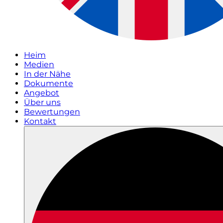
Heim
Medien
In der Nähe
Dokumente
Angebot
Über uns
Bewertungen
Kontakt