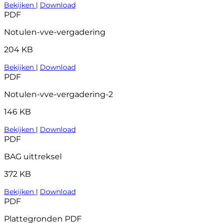
Bekijken
|
Download
PDF
Notulen-vve-vergadering
204 KB
Bekijken
|
Download
PDF
Notulen-vve-vergadering-2
146 KB
Bekijken
|
Download
PDF
BAG uittreksel
372 KB
Bekijken
|
Download
PDF
Plattegronden PDF