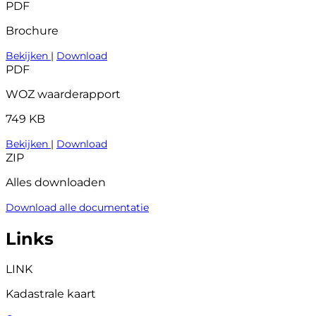
PDF
Brochure
Bekijken
|
Download
PDF
WOZ waarderapport
749 KB
Bekijken
|
Download
ZIP
Alles downloaden
Download alle documentatie
Links
LINK
Kadastrale kaart