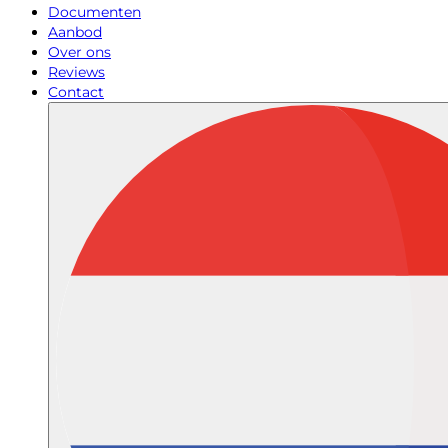
Documenten
Aanbod
Over ons
Reviews
Contact