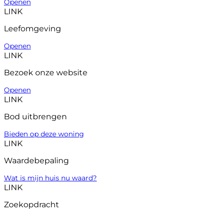
Openen
LINK
Leefomgeving
Openen
LINK
Bezoek onze website
Openen
LINK
Bod uitbrengen
Bieden op deze woning
LINK
Waardebepaling
Wat is mijn huis nu waard?
LINK
Zoekopdracht