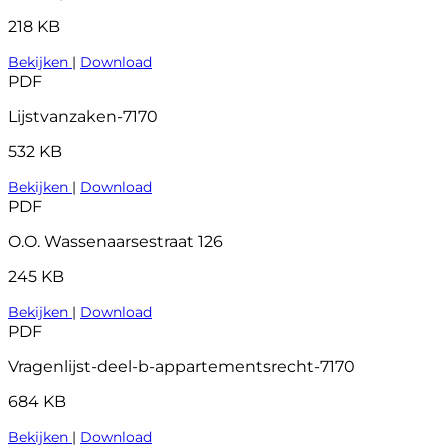
218 KB
Bekijken
|
Download
PDF
Lijstvanzaken-7170
532 KB
Bekijken
|
Download
PDF
O.O. Wassenaarsestraat 126
245 KB
Bekijken
|
Download
PDF
Vragenlijst-deel-b-appartementsrecht-7170
684 KB
Bekijken
|
Download