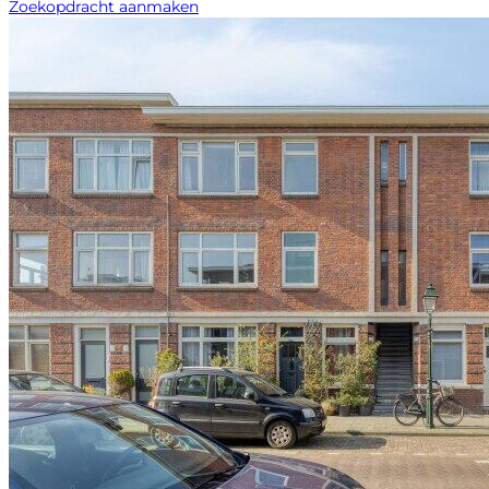
Zoekopdracht aanmaken