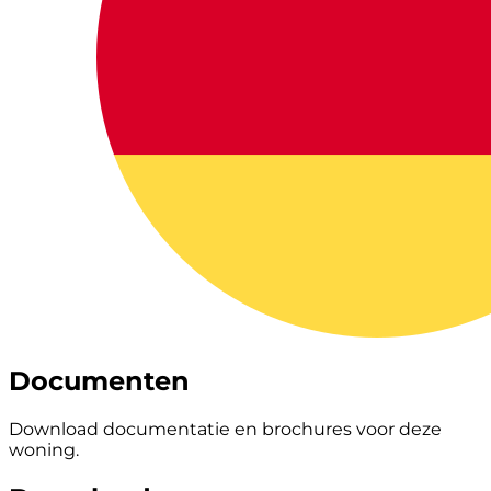
Documenten
Download documentatie en brochures voor deze
woning.