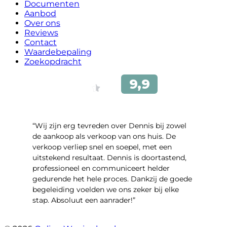
Documenten
Aanbod
Over ons
Reviews
Contact
Waardebepaling
Zoekopdracht
“Wij zijn erg tevreden over Dennis bij zowel
de aankoop als verkoop van ons huis. De
verkoop verliep snel en soepel, met een
uitstekend resultaat. Dennis is doortastend,
professioneel en communiceert helder
gedurende het hele proces. Dankzij de goede
begeleiding voelden we ons zeker bij elke
stap. Absoluut een aanrader!”
- Mariska Bezemer