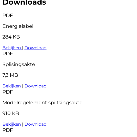
Downloads
PDF
Energielabel
284 KB
Bekijken
|
Download
PDF
Splisingsakte
7,3 MB
Bekijken
|
Download
PDF
Modelregelement spiltsingsakte
910 KB
Bekijken
|
Download
PDF